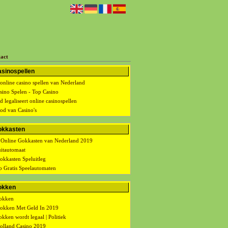
act
asinospellen
 online casino spellen van Nederland
asino Spelen - Top Casino
 legaliseert online casinospellen
od van Casino's
okkasten
 Online Gokkasten van Nederland 2019
uitautomaat
okkasten Speluitleg
p Gratis Speelautomaten
okken
gokken
okken Met Geld In 2019
kken wordt legaal | Politiek
olland Casino 2019