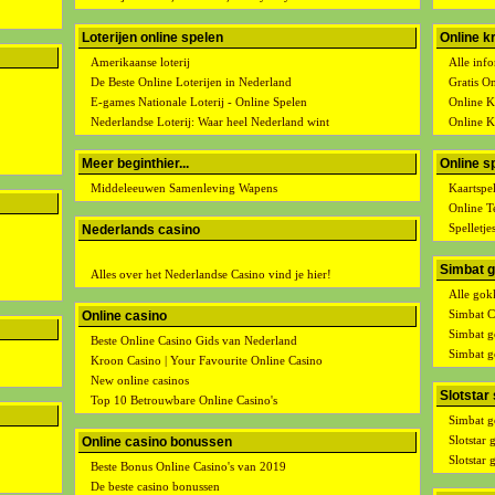
Loterijen online spelen
Online k
Amerikaanse loterij
Alle inf
De Beste Online Loterijen in Nederland
Gratis O
E-games Nationale Loterij - Online Spelen
Online K
Nederlandse Loterij: Waar heel Nederland wint
Online K
Meer beginthier...
Online s
Middeleeuwen Samenleving Wapens
Kaartspel
Online Te
Spelletje
Nederlands casino
Simbat 
Alles over het Nederlandse Casino vind je hier!
Alle gok
Simbat C
Online casino
Simbat g
Beste Online Casino Gids van Nederland
Simbat g
Kroon Casino | Your Favourite Online Casino
New online casinos
Slotstar
Top 10 Betrouwbare Online Casino's
Simbat g
Slotstar 
Online casino bonussen
Slotstar
Beste Bonus Online Casino's van 2019
De beste casino bonussen