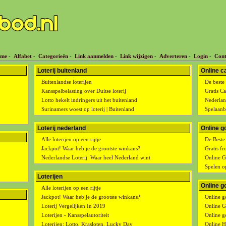
me
-
Alfabet
-
Categorieën
-
Link aanmelden
-
Link wijzigen
-
Adverteren
-
Login
-
Cont
Loterij buitenland
Online c
Buitenlandse loterijen
De beste
Kansspelbelasting over Duitse loterij
Gratis C
Lotto hekelt indringers uit het buitenland
Nederland
Surinamers woest op loterij | Buitenland
Spelaanb
Loterij nederland
Online g
Alle loterijen op een rijtje
De Beste
Jackpot! Waar heb je de grootste winkans?
Gratis fr
Nederlandse Loterij: Waar heel Nederland wint
Online G
Spelen o
Loterijen
Online g
Alle loterijen op een rijtje
Jackpot! Waar heb je de grootste winkans?
Online 
Loterij Vergelijken In 2019
Online G
Loterijen - Kansspelautoriteit
Online go
Loterijen: Lotto, Krasloten, Lucky Day
Online H